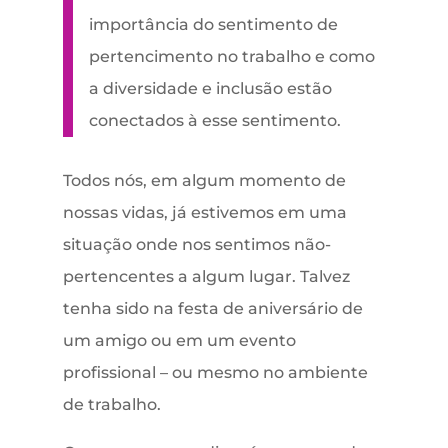
importância do sentimento de
pertencimento no trabalho e como
a diversidade e inclusão estão
conectados à esse sentimento.
Todos nós, em algum momento de
nossas vidas, já estivemos em uma
situação onde nos sentimos não-
pertencentes a algum lugar. Talvez
tenha sido na festa de aniversário de
um amigo ou em um evento
profissional – ou mesmo no ambiente
de trabalho.