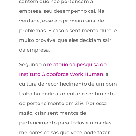
sentem que não pertencem à
empresa, seu desempenho cai. Na
verdade, esse é o primeiro sinal de
problemas. E caso o sentimento dure, é
muito provável que eles decidam sair
da empresa.
Segundo o
relatório da pesquisa do
Instituto Globoforce Work Human
, a
cultura de reconhecimento de um bom
trabalho pode aumentar o sentimento
de pertencimento em 21%. Por essa
razão, criar sentimentos de
pertencimento para todos é uma das
melhores coisas que você pode fazer.