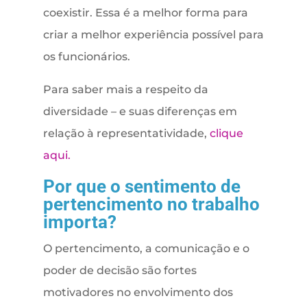
coexistir. Essa é a melhor forma para
criar a melhor experiência possível para
os funcionários.
Para saber mais a respeito da
diversidade – e suas diferenças em
relação à representatividade,
clique
aqui.
Por que o sentimento de
pertencimento no trabalho
importa?
O pertencimento, a comunicação e o
poder de decisão são fortes
motivadores no envolvimento dos