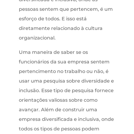
pessoas sentem que pertencem, é um
esforço de todos. E isso está
diretamente relacionado à cultura
organizacional.
Uma maneira de saber se os
funcionários da sua empresa sentem
pertencimento no trabalho ou não, é
usar uma pesquisa sobre diversidade e
inclusão. Esse tipo de pesquisa fornece
orientações valiosas sobre como
avançar. Além de construir uma
empresa diversificada e inclusiva, onde
todos os tipos de pessoas podem