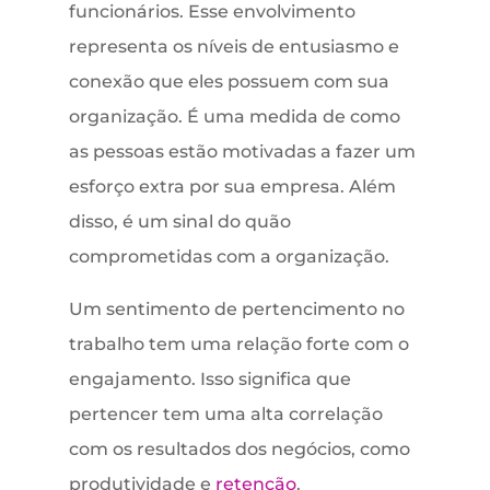
funcionários. Esse envolvimento
representa os níveis de entusiasmo e
conexão que eles possuem com sua
organização. É uma medida de como
as pessoas estão motivadas a fazer um
esforço extra por sua empresa. Além
disso, é um sinal do quão
comprometidas com a organização.
Um sentimento de pertencimento no
trabalho tem uma relação forte com o
engajamento. Isso significa que
pertencer tem uma alta correlação
com os resultados dos negócios, como
produtividade e
retenção
.