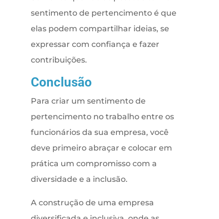
sentimento de pertencimento é que
elas podem compartilhar ideias, se
expressar com confiança e fazer
contribuições.
Conclusão
Para criar um sentimento de
pertencimento no trabalho entre os
funcionários da sua empresa, você
deve primeiro abraçar e colocar em
prática um compromisso com a
diversidade e a inclusão.
A construção de uma empresa
diversificada e inclusiva, onde as