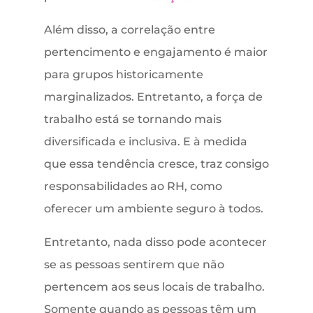
Além disso, a correlação entre
pertencimento e engajamento é maior
para grupos historicamente
marginalizados. Entretanto, a força de
trabalho está se tornando mais
diversificada e inclusiva. E à medida
que essa tendência cresce, traz consigo
responsabilidades ao RH, como
oferecer um ambiente seguro à todos.
Entretanto, nada disso pode acontecer
se as pessoas sentirem que não
pertencem aos seus locais de trabalho.
Somente quando as pessoas têm um