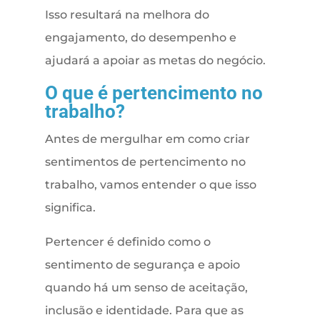
Isso resultará na melhora do
engajamento, do desempenho e
ajudará a apoiar as metas do negócio.
O que é pertencimento no
trabalho?
Antes de mergulhar em como criar
sentimentos de pertencimento no
trabalho, vamos entender o que isso
significa.
Pertencer é definido como o
sentimento de segurança e apoio
quando há um senso de aceitação,
inclusão e identidade. Para que as