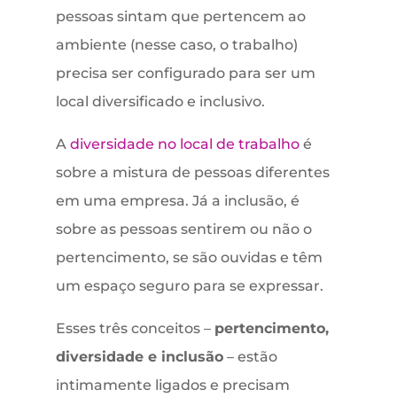
pessoas sintam que pertencem ao
ambiente (nesse caso, o trabalho)
precisa ser configurado para ser um
local diversificado e inclusivo.
A
diversidade no local de trabalho
é
sobre a mistura de pessoas diferentes
em uma empresa. Já a inclusão, é
sobre as pessoas sentirem ou não o
pertencimento, se são ouvidas e têm
um espaço seguro para se expressar.
Esses três conceitos –
pertencimento,
diversidade e inclusão
– estão
intimamente ligados e precisam