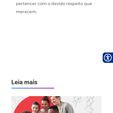
pertencer com o devido respeito que
merecem.
Leia mais