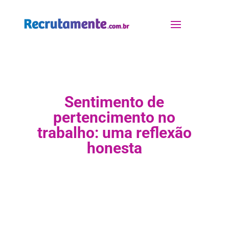
Sentimento de
pertencimento no
trabalho: uma reflexão
honesta