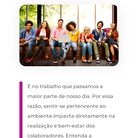
É no trabalho que passamos a
maior parte de nosso dia. Por essa
razão, sentir-se pertencente ao
ambiente impacta diretamente na
realização e bem-estar dos
colaboradores. Entenda a