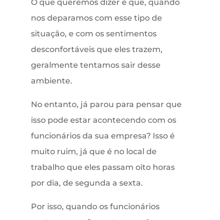
O que queremos dizer é que, quando
nos deparamos com esse tipo de
situação, e com os sentimentos
desconfortáveis que eles trazem,
geralmente tentamos sair desse
ambiente.
No entanto, já parou para pensar que
isso pode estar acontecendo com os
funcionários da sua empresa? Isso é
muito ruim, já que é no local de
trabalho que eles passam oito horas
por dia, de segunda a sexta.
Por isso, quando os funcionários