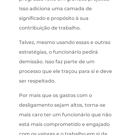
Isso adiciona uma camada de
significado e propósito à sua
contribuição de trabalho.
Talvez, mesmo usando essas e outras
estratégias, o funcionário pedirá
demissão. Isso faz parte de um
processo que ele traçou para si e deve
ser respeitado.
Por mais que os gastos com o
desligamento sejam altos, torna-se
mais caro ter um funcionário que não
está mais comprometido e engajado
com os valores e o trabalho em si da