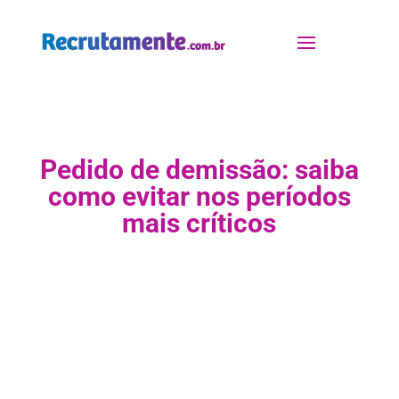
Pedido de demissão: saiba
como evitar nos períodos
mais críticos