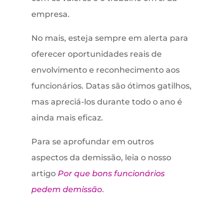
empresa.
No mais, esteja sempre em alerta para
oferecer oportunidades reais de
envolvimento e reconhecimento aos
funcionários. Datas são ótimos gatilhos,
mas apreciá-los durante todo o ano é
ainda mais eficaz.
Para se aprofundar em outros
aspectos da demissão, leia o nosso
artigo
Por que bons funcionários
pedem demissão
.