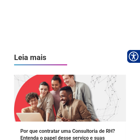
Leia mais
Por que contratar uma Consultoria de RH?
Entenda o papel desse serviço e suas