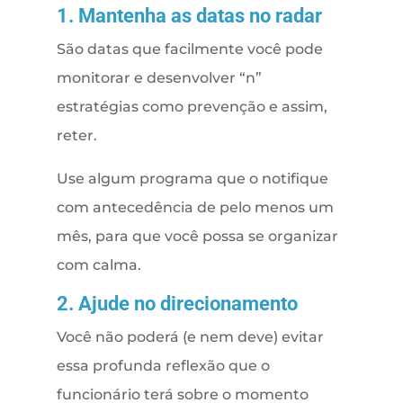
1. Mantenha as datas no radar
São datas que facilmente você pode
monitorar e desenvolver “n”
estratégias como prevenção e assim,
reter.
Use algum programa que o notifique
com antecedência de pelo menos um
mês, para que você possa se organizar
com calma.
2. Ajude no direcionamento
Você não poderá (e nem deve) evitar
essa profunda reflexão que o
funcionário terá sobre o momento