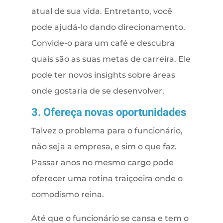
atual de sua vida. Entretanto, você
pode ajudá-lo dando direcionamento.
Convide-o para um café e descubra
quais são as suas metas de carreira. Ele
pode ter novos insights sobre áreas
onde gostaria de se desenvolver.
3. Ofereça novas oportunidades
Talvez o problema para o funcionário,
não seja a empresa, e sim o que faz.
Passar anos no mesmo cargo pode
oferecer uma rotina traiçoeira onde o
comodismo reina.
Até que o funcionário se cansa e tem o