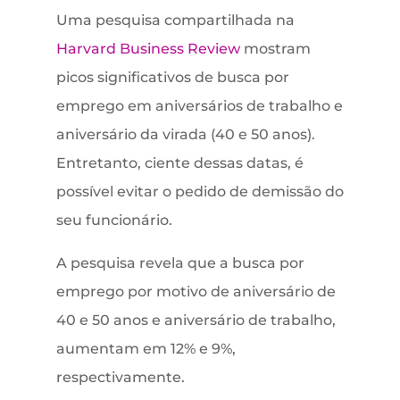
Uma pesquisa compartilhada na
Harvard Business Review
mostram
picos significativos de busca por
emprego em aniversários de trabalho e
aniversário da virada (40 e 50 anos).
Entretanto, ciente dessas datas, é
possível evitar o pedido de demissão do
seu funcionário.
A pesquisa revela que a busca por
emprego por motivo de aniversário de
40 e 50 anos e aniversário de trabalho,
aumentam em 12% e 9%,
respectivamente.