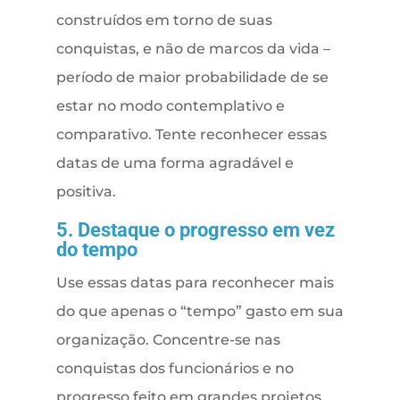
construídos em torno de suas
conquistas, e não de marcos da vida –
período de maior probabilidade de se
estar no modo contemplativo e
comparativo. Tente reconhecer essas
datas de uma forma agradável e
positiva.
5. Destaque o progresso em vez
do tempo
Use essas datas para reconhecer mais
do que apenas o “tempo” gasto em sua
organização. Concentre-se nas
conquistas dos funcionários e no
progresso feito em grandes projetos.