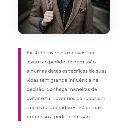
Existem diversos motivos que
levam ao pedido de demissão –
algumas datas específicas de suas
vidas tem grande influência na
decisão. Conheça maneiras de
evitar o turnover nos períodos em
que os colaboradores estão mais
propenso a pedir demissão.