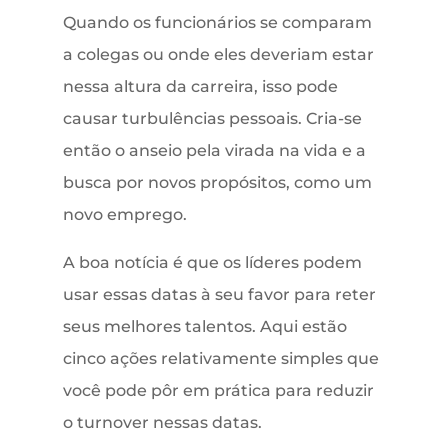
Quando os funcionários se comparam
a colegas ou onde eles deveriam estar
nessa altura da carreira, isso pode
causar turbulências pessoais. Cria-se
então o anseio pela virada na vida e a
busca por novos propósitos, como um
novo emprego.
A boa notícia é que os líderes podem
usar essas datas à seu favor para reter
seus melhores talentos. Aqui estão
cinco ações relativamente simples que
você pode pôr em prática para reduzir
o turnover nessas datas.