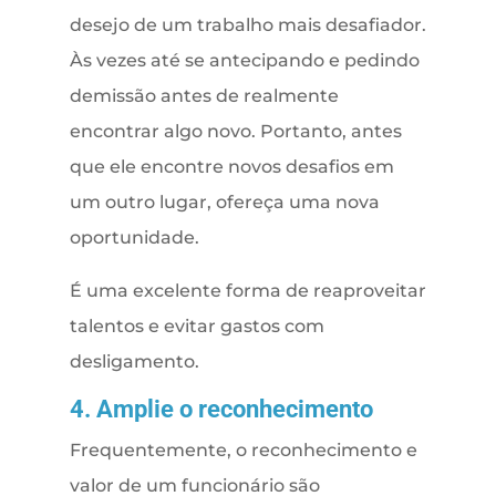
desejo de um trabalho mais desafiador.
Às vezes até se antecipando e pedindo
demissão antes de realmente
encontrar algo novo. Portanto, antes
que ele encontre novos desafios em
um outro lugar, ofereça uma nova
oportunidade.
É uma excelente forma de reaproveitar
talentos e evitar gastos com
desligamento.
4. Amplie o reconhecimento
Frequentemente, o reconhecimento e
valor de um funcionário são