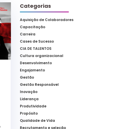
Categorias
Aquisição de Colaboradores
Capacitação
Carreira
Cases de Sucesso
CIA DE TALENTOS
Cultura organizacional
Desenvolvimento
Engajamento
Gestão
Gestão Responsável
Inovação
Liderança
Produtividade
Propósito
Qualidade de Vida
e
Recrutamento e seleção