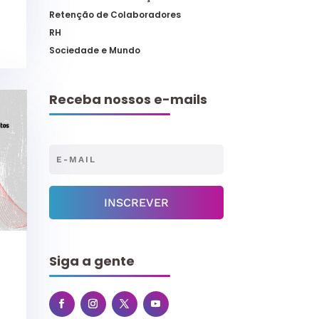
Retenção de Colaboradores
RH
Sociedade e Mundo
Receba nossos e-mails
INSCREVER
Siga a gente