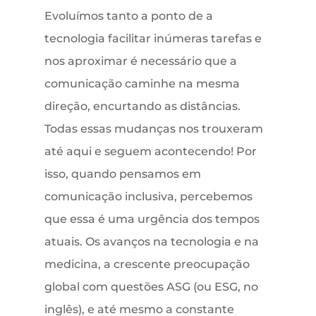
Evoluímos tanto a ponto de a
tecnologia facilitar inúmeras tarefas e
nos aproximar é necessário que a
comunicação caminhe na mesma
direção, encurtando as distâncias.
Todas essas mudanças nos trouxeram
até aqui e seguem acontecendo! Por
isso, quando pensamos em
comunicação inclusiva, percebemos
que essa é uma urgência dos tempos
atuais. Os avanços na tecnologia e na
medicina, a crescente preocupação
global com questões ASG (ou ESG, no
inglês), e até mesmo a constante