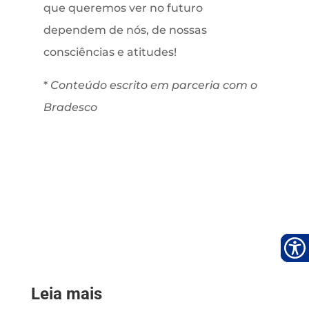
que queremos ver no futuro
dependem de nós, de nossas
consciências e atitudes!
*
Conteúdo escrito em parceria com o
Bradesco
Leia mais