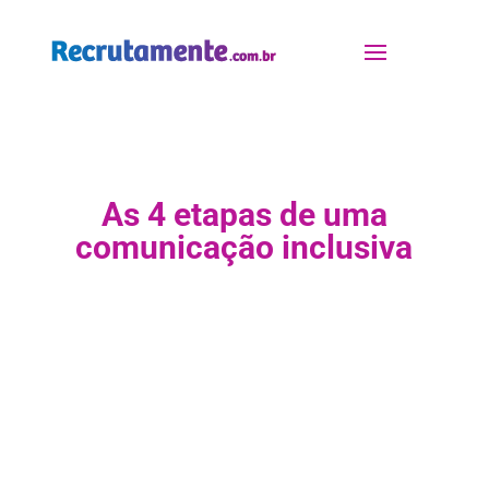
As 4 etapas de uma
comunicação inclusiva