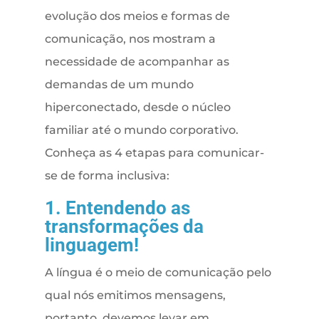
evolução dos meios e formas de
comunicação, nos mostram a
necessidade de acompanhar as
demandas de um mundo
hiperconectado, desde o núcleo
familiar até o mundo corporativo.
Conheça as 4 etapas para comunicar-
se de forma inclusiva:
1. Entendendo as
transformações da
linguagem!
A língua é o meio de comunicação pelo
qual nós emitimos mensagens,
portanto, devemos levar em