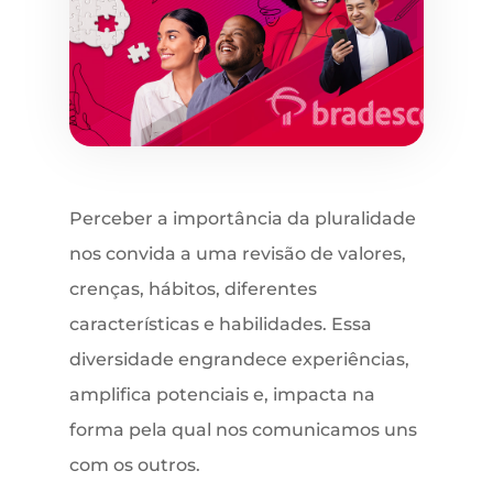
Perceber a importância da pluralidade
nos convida a uma revisão de valores,
crenças, hábitos, diferentes
características e habilidades. Essa
diversidade engrandece experiências,
amplifica potenciais e, impacta na
forma pela qual nos comunicamos uns
com os outros.