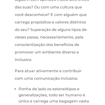
das suas? Ou com uma cultura que
você desconhece? E com alguém que
carrega propósitos e valores distintos
do seu? Superação de alguns tipos de
vieses passa, necessariamente, pela
conscientização dos benefícios de
promover um ambiente diverso e
inclusivo.
Para atuar ativamente e contribuir
com uma comunicação inclusiva:
Ponha de lado os estereótipos e
generalizações, todo ser humano é
único e carrega uma bagagem vasta