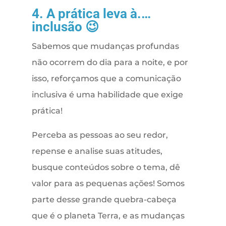
4. A prática leva à.…
inclusão 😉
Sabemos que mudanças profundas
não ocorrem do dia para a noite, e por
isso, reforçamos que a comunicação
inclusiva é uma habilidade que exige
prática!
Perceba as pessoas ao seu redor,
repense e analise suas atitudes,
busque conteúdos sobre o tema, dê
valor para as pequenas ações! Somos
parte desse grande quebra-cabeça
que é o planeta Terra, e as mudanças