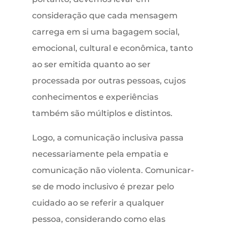
consideração que cada mensagem
carrega em si uma bagagem social,
emocional, cultural e econômica, tanto
ao ser emitida quanto ao ser
processada por outras pessoas, cujos
conhecimentos e experiências
também são múltiplos e distintos.
Logo, a comunicação inclusiva passa
necessariamente pela empatia e
comunicação não violenta. Comunicar-
se de modo inclusivo é prezar pelo
cuidado ao se referir a qualquer
pessoa, considerando como elas