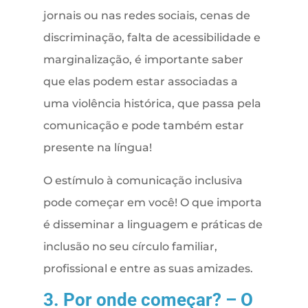
jornais ou nas redes sociais, cenas de
discriminação, falta de acessibilidade e
marginalização, é importante saber
que elas podem estar associadas a
uma violência histórica, que passa pela
comunicação e pode também estar
presente na língua!
O estímulo à comunicação inclusiva
pode começar em você! O que importa
é disseminar a linguagem e práticas de
inclusão no seu círculo familiar,
profissional e entre as suas amizades.
3. Por onde começar? – O