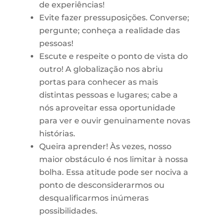
de experiências!
Evite fazer pressuposições. Converse;
pergunte; conheça a realidade das
pessoas!
Escute e respeite o ponto de vista do
outro! A globalização nos abriu
portas para conhecer as mais
distintas pessoas e lugares; cabe a
nós aproveitar essa oportunidade
para ver e ouvir genuinamente novas
histórias.
Queira aprender! Às vezes, nosso
maior obstáculo é nos limitar à nossa
bolha. Essa atitude pode ser nociva a
ponto de desconsiderarmos ou
desqualificarmos inúmeras
possibilidades.