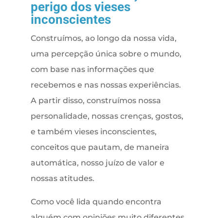
perigo dos vieses
inconscientes
Construímos, ao longo da nossa vida,
uma percepção única sobre o mundo,
com base nas informações que
recebemos e nas nossas experiências.
A partir disso, construímos nossa
personalidade, nossas crenças, gostos,
e também vieses inconscientes,
conceitos que pautam, de maneira
automática, nosso juízo de valor e
nossas atitudes.
Como você lida quando encontra
alguém com opiniões muito diferentes