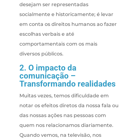
desejam ser representadas
socialmente e historicamente; é levar
em conta os direitos humanos ao fazer
escolhas verbais e até
comportamentais com os mais
diversos públicos.
2. O impacto da
comunicação –
Transformando realidades
Muitas vezes, temos dificuldade em
notar os efeitos diretos da nossa fala ou
das nossas ações nas pessoas com
quem nos relacionamos diariamente.
Quando vemos, na televisão, nos