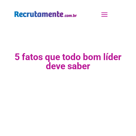
5 fatos que todo bom líder
deve saber