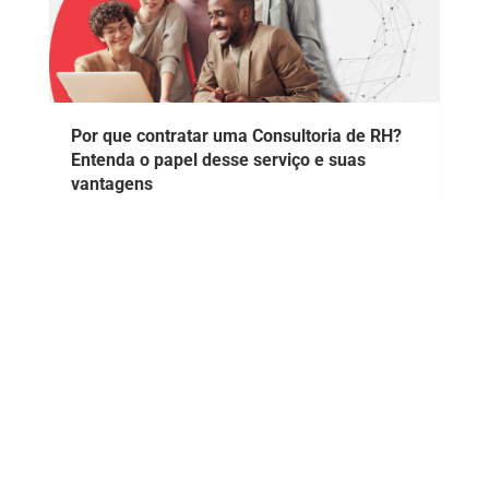
Por que contratar uma Consultoria de RH?
Entenda o papel desse serviço e suas
vantagens