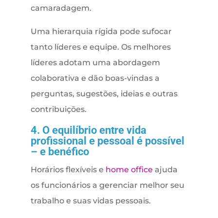
camaradagem.
Uma hierarquia rígida pode sufocar
tanto líderes e equipe. Os melhores
líderes adotam uma abordagem
colaborativa e dão boas-vindas a
perguntas, sugestões, ideias e outras
contribuições.
4. O equilíbrio entre vida
profissional e pessoal é possível
– e benéfico
Horários flexíveis e
home office
ajuda
os funcionários a gerenciar melhor seu
trabalho e suas vidas pessoais.