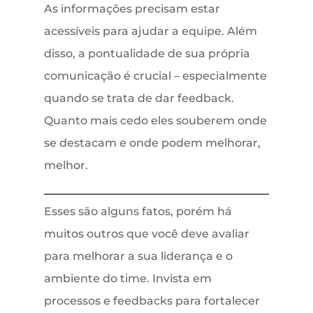
As informações precisam estar
acessíveis para ajudar a equipe. Além
disso, a pontualidade de sua própria
comunicação é crucial – especialmente
quando se trata de dar feedback.
Quanto mais cedo eles souberem onde
se destacam e onde podem melhorar,
melhor.
Esses são alguns fatos, porém há
muitos outros que você deve avaliar
para melhorar a sua liderança e o
ambiente do time. Invista em
processos e feedbacks para fortalecer