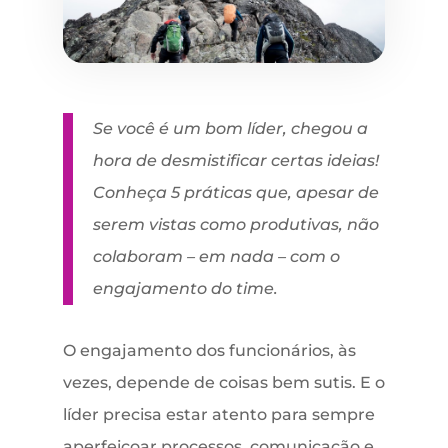
Se você é um bom líder, chegou a
hora de desmistificar certas ideias!
Conheça 5 práticas que, apesar de
serem vistas como produtivas, não
colaboram – em nada – com o
engajamento do time.
O engajamento dos funcionários, às
vezes, depende de coisas bem sutis. E o
líder precisa estar atento para sempre
aperfeiçoar processos, comunicação e