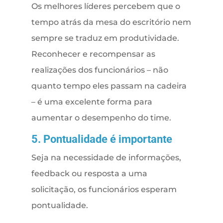
Os melhores líderes percebem que o
tempo atrás da mesa do escritório nem
sempre se traduz em produtividade.
Reconhecer e recompensar as
realizações dos funcionários – não
quanto tempo eles passam na cadeira
– é uma excelente forma para
aumentar o desempenho do time.
5. Pontualidade é importante
Seja na necessidade de informações,
feedback ou resposta a uma
solicitação, os funcionários esperam
pontualidade.