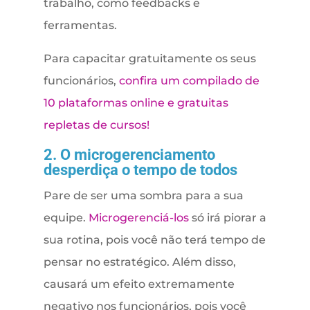
trabalho, como feedbacks e
ferramentas.
Para capacitar gratuitamente os seus
funcionários,
confira um compilado de
10 plataformas online e gratuitas
repletas de cursos!
2. O microgerenciamento
desperdiça o tempo de todos
Pare de ser uma sombra para a sua
equipe.
Microgerenciá-los
só irá piorar a
sua rotina, pois você não terá tempo de
pensar no estratégico. Além disso,
causará um efeito extremamente
negativo nos funcionários, pois você