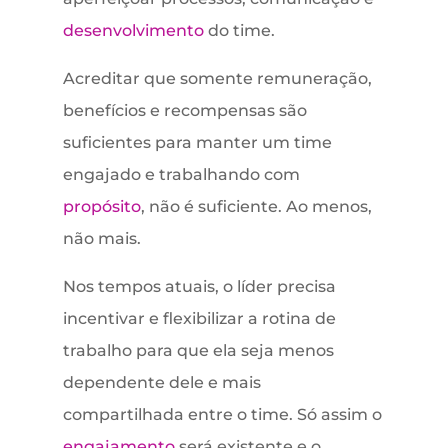
desenvolvimento
do time.
Acreditar que somente remuneração,
benefícios e recompensas são
suficientes para manter um time
engajado e trabalhando com
propósito
, não é suficiente. Ao menos,
não mais.
Nos tempos atuais, o líder precisa
incentivar e flexibilizar a rotina de
trabalho para que ela seja menos
dependente dele e mais
compartilhada entre o time. Só assim o
engajamento
será existente e o