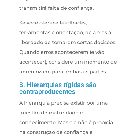
transmitirá falta de confiança.
Se você oferece feedbacks,
ferramentas e orientação, dê a eles a
liberdade de tomarem certas decisões.
Quando erros acontecerem (e vão
acontecer), considere um momento de
aprendizado para ambas as partes.
3. Hierarquias rígidas são
contraproducentes
A hierarquia precisa existir por uma
questão de maturidade e
conhecimento. Mas ela não é propícia
na construção de confiança e