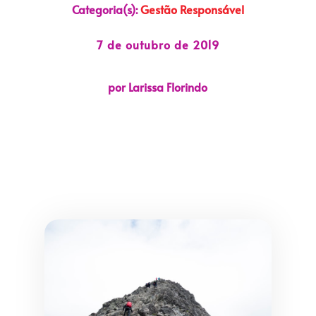
Categoria(s):
Gestão Responsável
7 de outubro de 2019
por Larissa Florindo