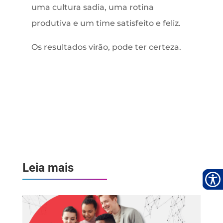
uma cultura sadia, uma rotina
produtiva e um time satisfeito e feliz.
Os resultados virão, pode ter certeza.
Leia mais