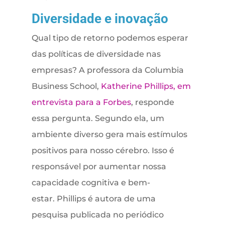
Diversidade e inovação
Qual tipo de retorno podemos esperar
das políticas de diversidade nas
empresas? A professora da Columbia
Business School,
Katherine Phillips, em
entrevista para a Forbes
, responde
essa pergunta. Segundo ela, um
ambiente diverso gera mais estímulos
positivos para nosso cérebro. Isso é
responsável por aumentar nossa
capacidade cognitiva e bem-
estar. Phillips é autora de uma
pesquisa publicada no periódico