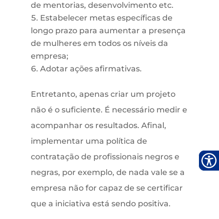
de mentorias, desenvolvimento etc.
Estabelecer metas específicas de
longo prazo para aumentar a presença
de mulheres em todos os níveis da
empresa;
Adotar ações afirmativas.
Entretanto, apenas criar um projeto
não é o suficiente. É necessário medir e
acompanhar os resultados. Afinal,
implementar uma política de
contratação de profissionais negros e
negras, por exemplo, de nada vale se a
empresa não for capaz de se certificar
que a iniciativa está sendo positiva.