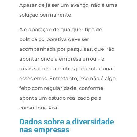
Apesar de já ser um avanço, não é uma
solução permanente.
A elaboração de qualquer tipo de
política corporativa deve ser
acompanhada por pesquisas, que irão
apontar onde a empresa errou – e
quais são os caminhos para solucionar
esses erros. Entretanto, isso não é algo
feito com regularidade, conforme
aponta um estudo realizado pela
consultoria Kisi.
Dados sobre a diversidade
nas empresas