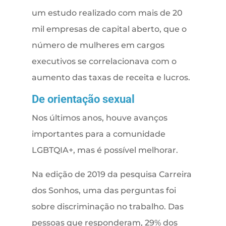
um estudo realizado com mais de 20
mil empresas de capital aberto, que o
número de mulheres em cargos
executivos se correlacionava com o
aumento das taxas de receita e lucros.
De orientação sexual
Nos últimos anos, houve avanços
importantes para a comunidade
LGBTQIA+, mas é possível melhorar.
Na edição de 2019 da pesquisa Carreira
dos Sonhos, uma das perguntas foi
sobre discriminação no trabalho. Das
pessoas que responderam, 29% dos