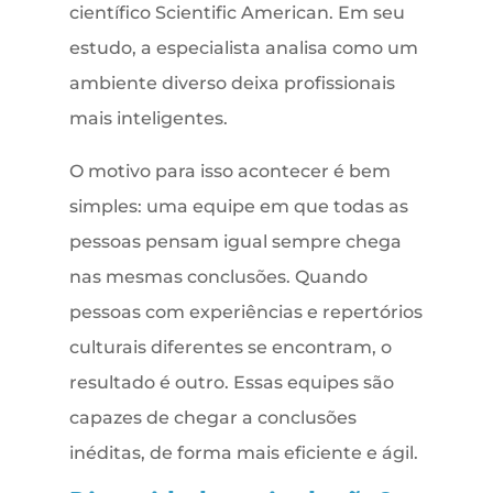
científico Scientific American. Em seu
estudo, a especialista analisa como um
ambiente diverso deixa profissionais
mais inteligentes.
O motivo para isso acontecer é bem
simples: uma equipe em que todas as
pessoas pensam igual sempre chega
nas mesmas conclusões. Quando
pessoas com experiências e repertórios
culturais diferentes se encontram, o
resultado é outro. Essas equipes são
capazes de chegar a conclusões
inéditas, de forma mais eficiente e ágil.