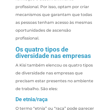
profissional. Por isso, optam por criar
mecanismos que garantam que todas
as pessoas tenham acesso às mesmas
oportunidades de ascensão
profissional.
Os quatro tipos de
diversidade nas empresas
A Kisi também elencou os quatro tipos
de diversidade nas empresas que
precisam estar presentes no ambiente
de trabalho. São eles:
De etnia/raça
O termo “etnia” ou “raça” pode parecer