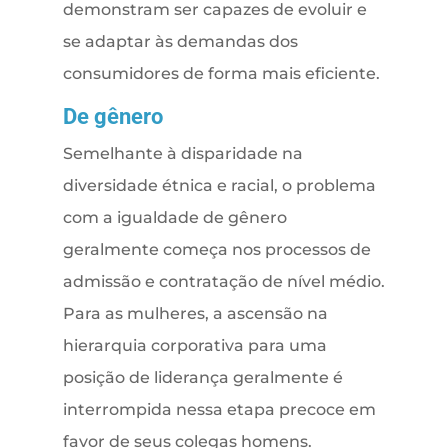
demonstram ser capazes de evoluir e
se adaptar às demandas dos
consumidores de forma mais eficiente.
De gênero
Semelhante à disparidade na
diversidade étnica e racial, o problema
com a igualdade de gênero
geralmente começa nos processos de
admissão e contratação de nível médio.
Para as mulheres, a ascensão na
hierarquia corporativa para uma
posição de liderança geralmente é
interrompida nessa etapa precoce em
favor de seus colegas homens.