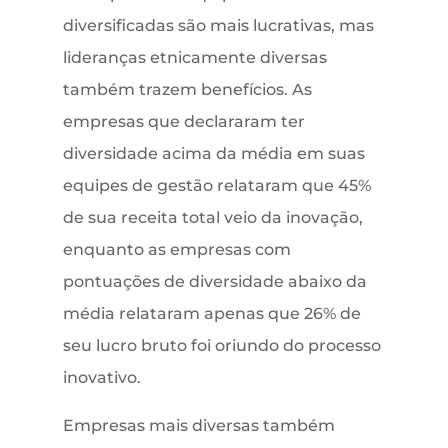
diversificadas são mais lucrativas, mas
lideranças etnicamente diversas
também trazem benefícios. As
empresas que declararam ter
diversidade acima da média em suas
equipes de gestão relataram que 45%
de sua receita total veio da inovação,
enquanto as empresas com
pontuações de diversidade abaixo da
média relataram apenas que 26% de
seu lucro bruto foi oriundo do processo
inovativo.
Empresas mais diversas também