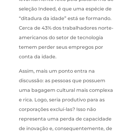
seleção Indeed, é que uma espécie de
“ditadura da idade” está se formando.
Cerca de 43% dos trabalhadores norte-
americanos do setor de tecnologia
temem perder seus empregos por
conta da idade.
Assim, mais um ponto entra na
discussão: as pessoas que possuem
uma bagagem cultural mais complexa
e rica. Logo, seria produtivo para as
corporações excluí-las? Isso não
representa uma perda de capacidade
de inovação e, consequentemente, de