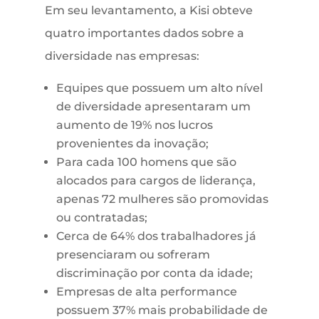
Em seu levantamento, a Kisi obteve
quatro importantes dados sobre a
diversidade nas empresas:
Equipes que possuem um alto nível
de diversidade apresentaram um
aumento de 19% nos lucros
provenientes da inovação;
Para cada 100 homens que são
alocados para cargos de liderança,
apenas 72 mulheres são promovidas
ou contratadas;
Cerca de 64% dos trabalhadores já
presenciaram ou sofreram
discriminação por conta da idade;
Empresas de alta performance
possuem 37% mais probabilidade de