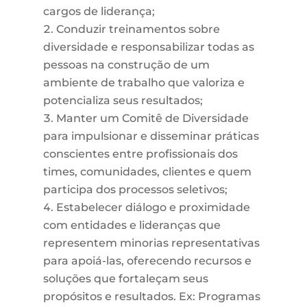
cargos de liderança;
Conduzir treinamentos sobre
diversidade e responsabilizar todas as
pessoas na construção de um
ambiente de trabalho que valoriza e
potencializa seus resultados;
Manter um Comitê de Diversidade
para impulsionar e disseminar práticas
conscientes entre profissionais dos
times, comunidades, clientes e quem
participa dos processos seletivos;
Estabelecer diálogo e proximidade
com entidades e lideranças que
representem minorias representativas
para apoiá-las, oferecendo recursos e
soluções que fortaleçam seus
propósitos e resultados. Ex: Programas