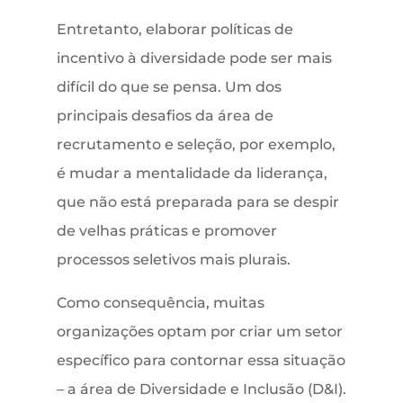
Entretanto, elaborar políticas de
incentivo à diversidade pode ser mais
difícil do que se pensa. Um dos
principais desafios da área de
recrutamento e seleção, por exemplo,
é mudar a mentalidade da liderança,
que não está preparada para se despir
de velhas práticas e promover
processos seletivos mais plurais.
Como consequência, muitas
organizações optam por criar um setor
específico para contornar essa situação
– a área de Diversidade e Inclusão (D&I).