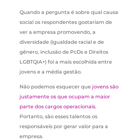
Quando a pergunta é sobre qual causa
social os respondentes gostariam de
ver a empresa promovendo, a
diversidade (igualdade racial e de
gênero, inclusão de PcDs e Direitos
LGBTQIA+) foi a mais escolhida entre
jovens e a média gestão.
Não podemos esquecer que
jovens são
justamente os que ocupam a maior
parte dos cargos operacionais
.
Portanto, são esses talentos os
responsáveis por gerar valor para a
empresa.