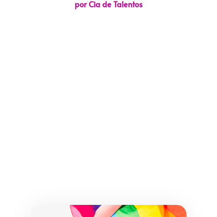
por Cia de Talentos