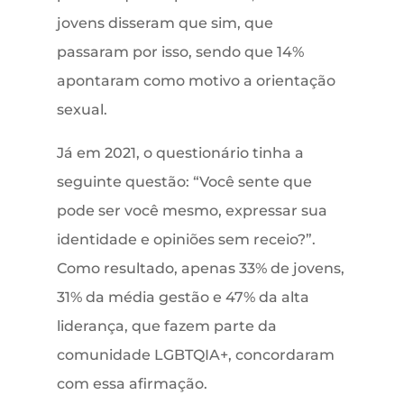
jovens disseram que sim, que
passaram por isso, sendo que 14%
apontaram como motivo a orientação
sexual.
Já em 2021, o questionário tinha a
seguinte questão: “Você sente que
pode ser você mesmo, expressar sua
identidade e opiniões sem receio?”.
Como resultado, apenas 33% de jovens,
31% da média gestão e 47% da alta
liderança, que fazem parte da
comunidade LGBTQIA+, concordaram
com essa afirmação.