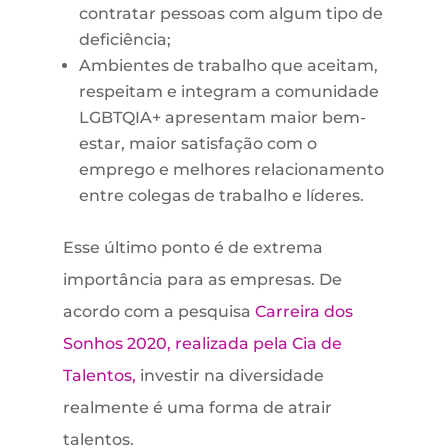
contratar pessoas com algum tipo de
deficiência;
Ambientes de trabalho que aceitam,
respeitam e integram a comunidade
LGBTQIA+ apresentam maior bem-
estar, maior satisfação com o
emprego e melhores relacionamento
entre colegas de trabalho e líderes.
Esse último ponto é de extrema
importância para as empresas. De
acordo com a pesquisa
Carreira dos
Sonhos 2020, realizada pela Cia de
Talentos,
investir na diversidade
realmente é uma forma de atrair
talentos.