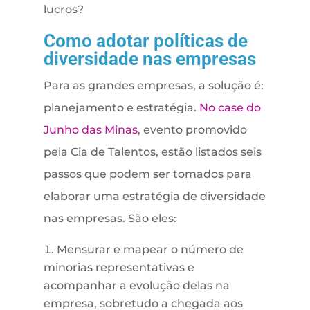
lucros?
Como adotar políticas de
diversidade nas empresas
Para as grandes empresas, a solução é:
planejamento e estratégia.
No case do
Junho das Minas
, evento promovido
pela Cia de Talentos, estão listados seis
passos que podem ser tomados para
elaborar uma estratégia de diversidade
nas empresas. São eles:
Mensurar e mapear o número de
minorias representativas e
acompanhar a evolução delas na
empresa, sobretudo a chegada aos