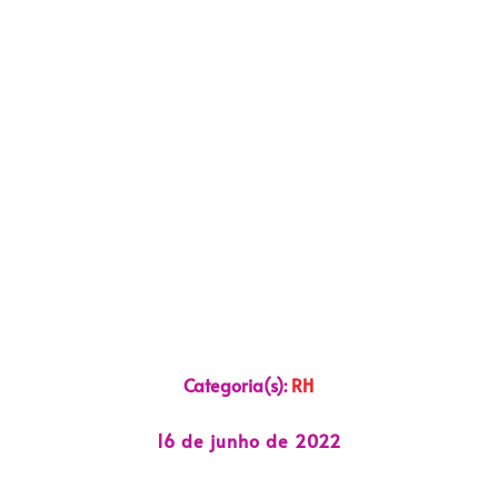
Categoria(s):
RH
16 de junho de 2022