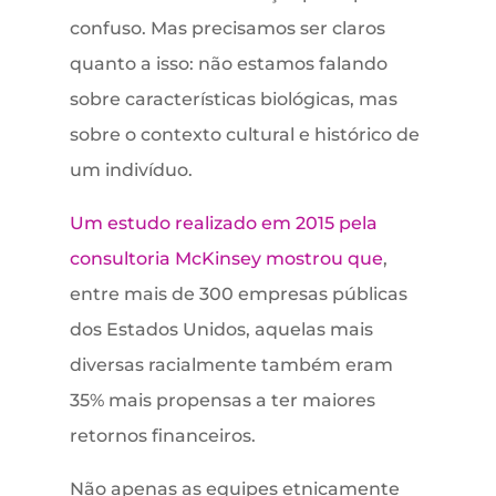
confuso. Mas precisamos ser claros
quanto a isso: não estamos falando
sobre características biológicas, mas
sobre o contexto cultural e histórico de
um indivíduo.
Um estudo realizado em 2015 pela
consultoria McKinsey mostrou que
,
entre mais de 300 empresas públicas
dos Estados Unidos, aquelas mais
diversas racialmente também eram
35% mais propensas a ter maiores
retornos financeiros.
Não apenas as equipes etnicamente