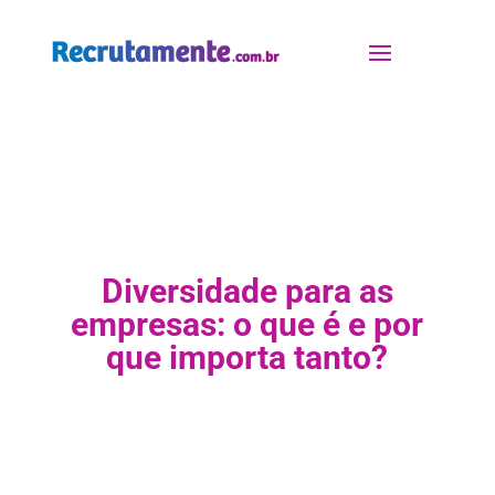
Diversidade para as
empresas: o que é e por
que importa tanto?