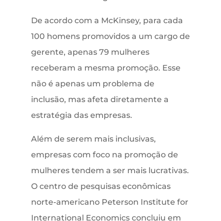
De acordo com a McKinsey, para cada
100 homens promovidos a um cargo de
gerente, apenas 79 mulheres
receberam a mesma promoção. Esse
não é apenas um problema de
inclusão, mas afeta diretamente a
estratégia das empresas.
Além de serem mais inclusivas,
empresas com foco na promoção de
mulheres tendem a ser mais lucrativas.
O centro de pesquisas econômicas
norte-americano Peterson Institute for
International Economics concluiu em