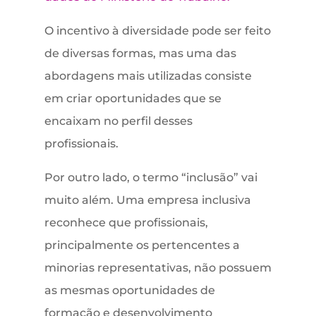
O incentivo à diversidade pode ser feito
de diversas formas, mas uma das
abordagens mais utilizadas consiste
em criar oportunidades que se
encaixam no perfil desses
profissionais.
Por outro lado, o termo “inclusão” vai
muito além. Uma empresa inclusiva
reconhece que profissionais,
principalmente os pertencentes a
minorias representativas, não possuem
as mesmas oportunidades de
formação e desenvolvimento