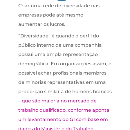
Criar uma rede de diversidade nas
empresas pode até mesmo
aumentar os lucros.
“Diversidade” é quando o perfil do
público interno de uma companhia
possui uma ampla representação
demográfica. Em organizações assim, é
possível achar profissionais membros
de minorias representativas em uma
proporção similar à de homens brancos
–
que são maioria no mercado de
trabalho qualificado, conforme aponta
um levantamento do G1 com base em
dados do Ministério do Trabalho.