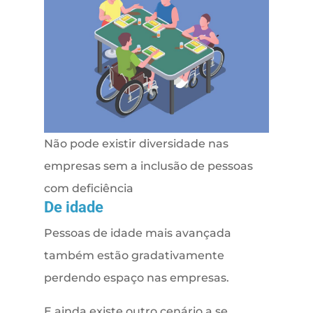
Não pode existir diversidade nas
empresas sem a inclusão de pessoas
com deficiência
De idade
Pessoas de idade mais avançada
também estão gradativamente
perdendo espaço nas empresas.
E ainda existe outro cenário a se