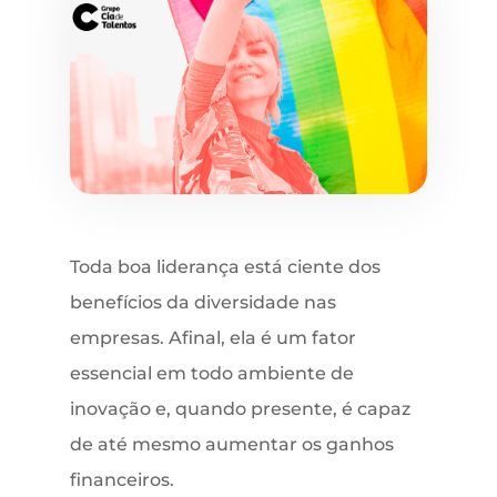
Toda boa liderança está ciente dos
benefícios da diversidade nas
empresas. Afinal, ela é um fator
essencial em todo ambiente de
inovação e, quando presente, é capaz
de até mesmo aumentar os ganhos
financeiros.