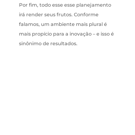
Por fim, todo esse esse planejamento
irá render seus frutos. Conforme
falamos, um ambiente mais plural é
mais propício para a inovação – e isso é
sinônimo de resultados.