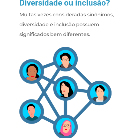
Diversidade ou inclusão?
Muitas vezes consideradas sinônimos,
diversidade e inclusão possuem
significados bem diferentes.