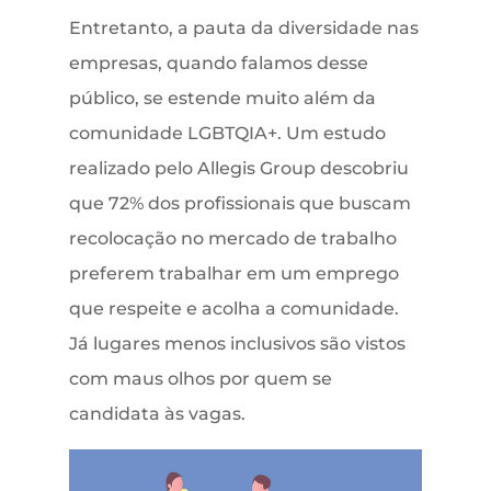
Entretanto, a pauta da diversidade nas
empresas, quando falamos desse
público, se estende muito além da
comunidade LGBTQIA+. Um estudo
realizado pelo Allegis Group descobriu
que 72% dos profissionais que buscam
recolocação no mercado de trabalho
preferem trabalhar em um emprego
que respeite e acolha a comunidade.
Já lugares menos inclusivos são vistos
com maus olhos por quem se
candidata às vagas.