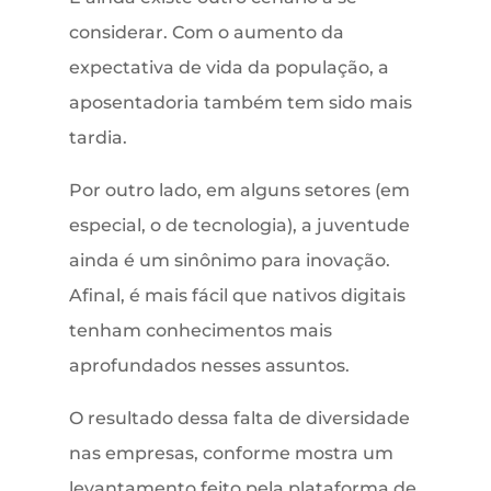
considerar. Com o aumento da
expectativa de vida da população, a
aposentadoria também tem sido mais
tardia.
Por outro lado, em alguns setores (em
especial, o de tecnologia), a juventude
ainda é um sinônimo para inovação.
Afinal, é mais fácil que nativos digitais
tenham conhecimentos mais
aprofundados nesses assuntos.
O resultado dessa falta de diversidade
nas empresas, conforme mostra um
levantamento feito pela plataforma de