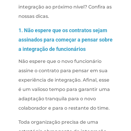
integração ao próximo nível? Confira as
nossas dicas.
1. Não espere que os contratos sejam
assinados para começar a pensar sobre
a integração de funcionários
Não espere que o novo funcionário
assine o contrato para pensar em sua
experiência de integração. Afinal, esse
é um valioso tempo para garantir uma
adaptação tranquila para o novo
colaborador e para o restante do time.
Toda organização precisa de uma