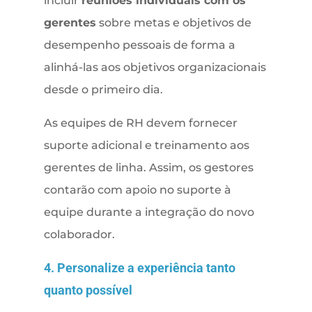
incluir
reuniões individuais com os
gerentes
sobre metas e objetivos de
desempenho pessoais de forma a
alinhá-las aos objetivos organizacionais
desde o primeiro dia.
As equipes de RH devem fornecer
suporte adicional e treinamento aos
gerentes de linha. Assim, os gestores
contarão com apoio no suporte à
equipe durante a integração do novo
colaborador.
4. Personalize a experiência tanto
quanto possível