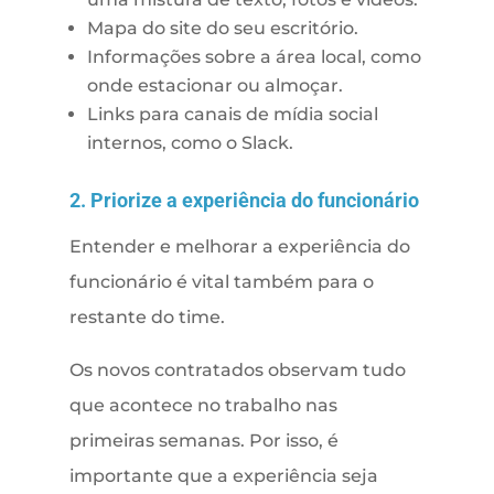
Mapa do site do seu escritório.
Informações sobre a área local, como
onde estacionar ou almoçar.
Links para canais de mídia social
internos, como o Slack.
2. Priorize a experiência do funcionário
Entender e melhorar a experiência do
funcionário é vital também para o
restante do time.
Os novos contratados observam tudo
que acontece no trabalho nas
primeiras semanas. Por isso, é
importante que a experiência seja