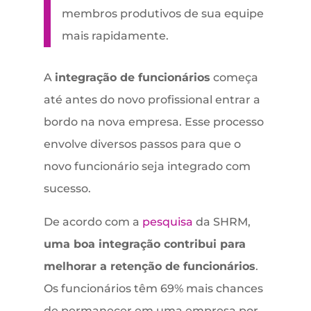
membros produtivos de sua equipe
mais rapidamente.
A
integração de funcionários
começa
até antes do novo profissional entrar a
bordo na nova empresa. Esse processo
envolve diversos passos para que o
novo funcionário seja integrado com
sucesso.
De acordo com a
pesquisa
da SHRM,
uma boa integração contribui para
melhorar a retenção de funcionários
.
Os funcionários têm 69% mais chances
de permanecer em uma empresa por