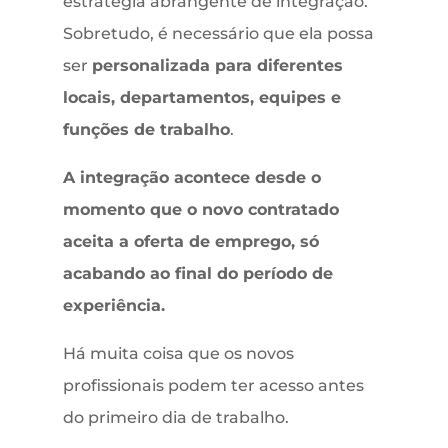
estratégia abrangente de integração.
Sobretudo, é necessário que ela possa
ser
personalizada para diferentes
locais, departamentos, equipes e
funções de trabalho
.
A integração acontece desde o
momento que o novo contratado
aceita a oferta de emprego, só
acabando ao final do período de
experiência.
Há muita coisa que os novos
profissionais podem ter acesso antes
do primeiro dia de trabalho.