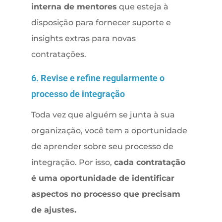
interna de mentores
que esteja à
disposição para fornecer suporte e
insights extras para novas
contratações.
6. Revise e refine regularmente o
processo de integração
Toda vez que alguém se junta à sua
organização, você tem a oportunidade
de aprender sobre seu processo de
integração. Por isso,
cada contratação
é uma oportunidade de identificar
aspectos no processo que precisam
de ajustes.