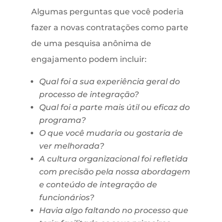
Algumas perguntas que você poderia
fazer a novas contratações como parte
de uma pesquisa anônima de
engajamento podem incluir:
Qual foi a sua experiência geral do
processo de integração?
Qual foi a parte mais útil ou eficaz do
programa?
O que você mudaria ou gostaria de
ver melhorada?
A cultura organizacional foi refletida
com precisão pela nossa abordagem
e conteúdo de integração de
funcionários?
Havia algo faltando no processo que