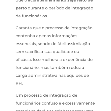
que o
acompanhamento seja feito de
perto
durante o período de integração
de funcionários.
Garanta que o processo de integração
contenha apenas informações
essenciais, sendo de fácil assimilação –
sem sacrificar sua qualidade ou
eficácia. Isso melhora a experiência do
funcionário, mas também reduz a
carga administrativa nas equipes de
RH.
Um processo de integração de
funcionários confuso e excessivamente