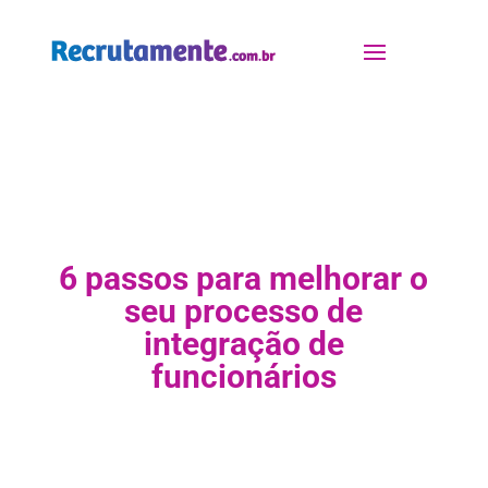
6 passos para melhorar o
seu processo de
integração de
funcionários