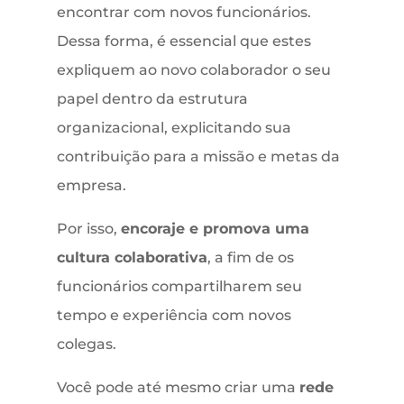
encontrar com novos funcionários.
Dessa forma, é essencial que estes
expliquem ao novo colaborador o seu
papel dentro da estrutura
organizacional, explicitando sua
contribuição para a missão e metas da
empresa.
Por isso,
encoraje e promova uma
cultura colaborativa
, a fim de os
funcionários compartilharem seu
tempo e experiência com novos
colegas.
Você pode até mesmo criar uma
rede