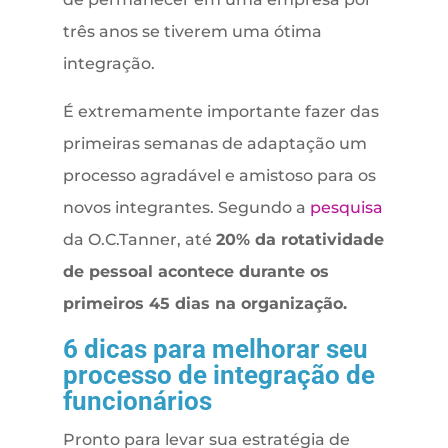
três anos se tiverem uma ótima
integração.
É extremamente importante fazer das
primeiras semanas de adaptação um
processo agradável e amistoso para os
novos integrantes. Segundo a
pesquisa
da O.C.Tanner, até
20% da rotatividade
de pessoal acontece durante os
primeiros 45 dias na organização.
6 dicas para melhorar seu
processo de integração de
funcionários
Pronto para levar sua estratégia de