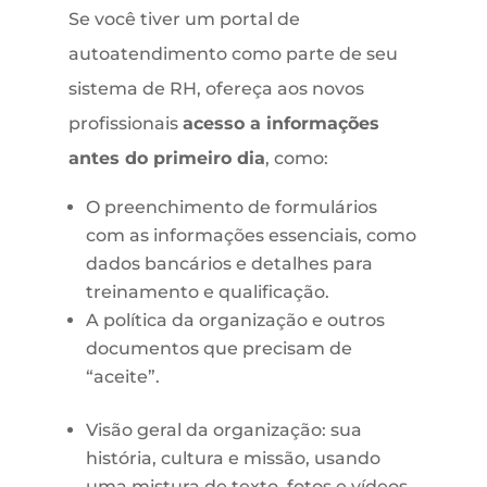
Se você tiver um portal de
autoatendimento como parte de seu
sistema de RH, ofereça aos novos
profissionais
acesso a informações
antes do primeiro dia
, como:
O preenchimento de formulários
com as informações essenciais, como
dados bancários e detalhes para
treinamento e qualificação.
A política da organização e outros
documentos que precisam de
“aceite”.
Visão geral da organização: sua
história, cultura e missão, usando
uma mistura de texto, fotos e vídeos.