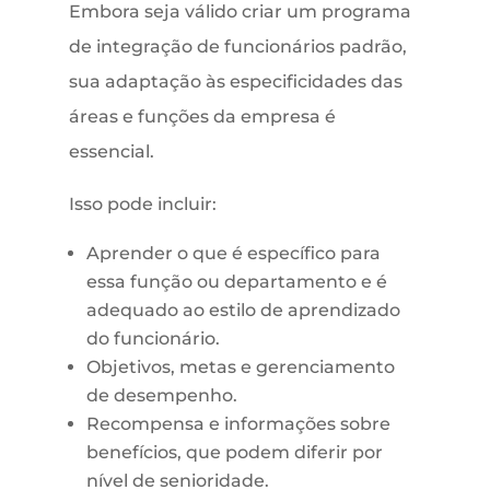
Embora seja válido criar um programa
de integração de funcionários padrão,
sua adaptação às especificidades das
áreas e funções da empresa é
essencial.
Isso pode incluir:
Aprender o que é específico para
essa função ou departamento e é
adequado ao estilo de aprendizado
do funcionário.
Objetivos, metas e gerenciamento
de desempenho.
Recompensa e informações sobre
benefícios, que podem diferir por
nível de senioridade.