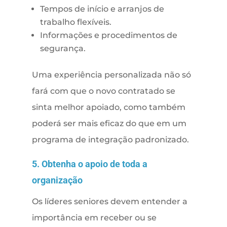
Tempos de início e arranjos de
trabalho flexíveis.
Informações e procedimentos de
segurança.
Uma experiência personalizada não só
fará com que o novo contratado se
sinta melhor apoiado, como também
poderá ser mais eficaz do que em um
programa de integração padronizado.
5. Obtenha o apoio de toda a
organização
Os líderes seniores devem entender a
importância em receber ou se