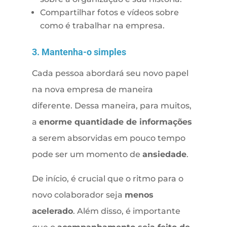
Compartilhar fotos e vídeos sobre
como é trabalhar na empresa.
3. Mantenha-o simples
Cada pessoa abordará seu novo papel
na nova empresa de maneira
diferente. Dessa maneira, para muitos,
a
enorme quantidade de informações
a serem absorvidas em pouco tempo
pode ser um momento de
ansiedade
.
De início, é crucial que o ritmo para o
novo colaborador seja
menos
acelerado
. Além disso, é importante