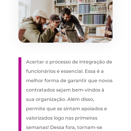
Acertar o processo de integração de
funcionários é essencial. Essa é a
melhor forma de garantir que novos
contratados sejam bem-vindos à
sua organização. Além disso,
permite que se sintam apoiados e
valorizados logo nas primeiras
semanas! Dessa fora, tornam-se