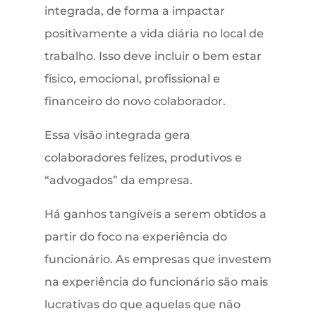
integrada, de forma a impactar
positivamente a vida diária no local de
trabalho. Isso deve incluir o bem estar
físico, emocional, profissional e
financeiro do novo colaborador.
Essa visão integrada gera
colaboradores felizes, produtivos e
“advogados” da empresa.
Há ganhos tangíveis a serem obtidos a
partir do foco na experiência do
funcionário. As empresas que investem
na experiência do funcionário são mais
lucrativas do que aquelas que não