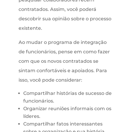
contratados. Assim, você poderá
descobrir sua opinião sobre o processo
existente.
Ao mudar o programa de integração
de funcionários, pense em como fazer
com que os novos contratados se
sintam confortáveis ​​e apoiados. Para
isso, você pode considerar:
Compartilhar histórias de sucesso de
funcionários.
Organizar reuniões informais com os
líderes.
Compartilhar fatos interessantes
sobre a organização e sua história.