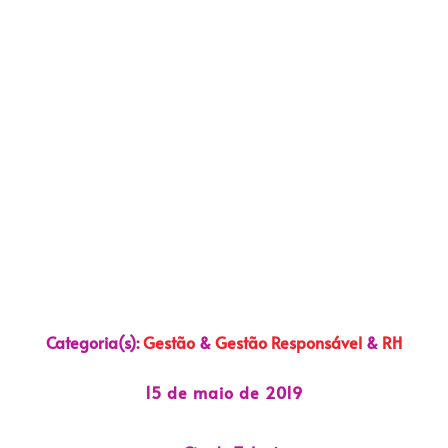
Categoria(s):
Gestão
&
Gestão Responsável
&
RH
15 de maio de 2019