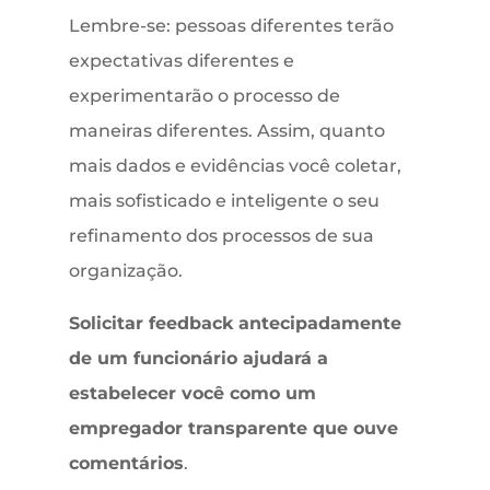
Lembre-se: pessoas diferentes terão
expectativas diferentes e
experimentarão o processo de
maneiras diferentes. Assim, quanto
mais dados e evidências você coletar,
mais sofisticado e inteligente o seu
refinamento dos processos de sua
organização.
Solicitar feedback antecipadamente
de um funcionário ajudará a
estabelecer você como um
empregador transparente que ouve
comentários
.