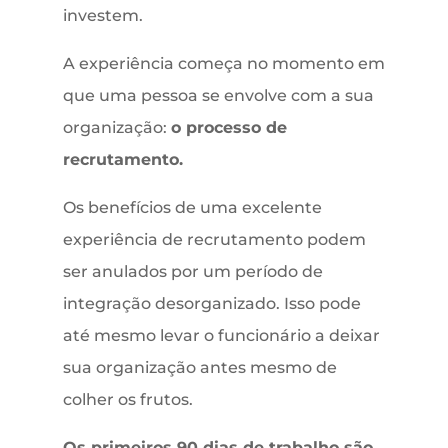
investem.
A experiência começa no momento em
que uma pessoa se envolve com a sua
organização:
o processo de
recrutamento.
Os benefícios de uma excelente
experiência de recrutamento podem
ser anulados por um período de
integração desorganizado. Isso pode
até mesmo levar o funcionário a deixar
sua organização antes mesmo de
colher os frutos.
Os primeiros 90 dias de trabalho são