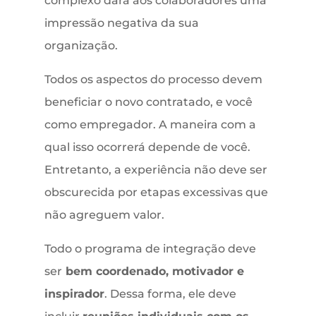
complexo dará aos colaboradores uma
impressão negativa da sua
organização.
Todos os aspectos do processo devem
beneficiar o novo contratado, e você
como empregador. A maneira com a
qual isso ocorrerá depende de você.
Entretanto, a experiência não deve ser
obscurecida por etapas excessivas que
não agreguem valor.
Todo o programa de integração deve
ser
bem coordenado, motivador e
inspirador
. Dessa forma, ele deve