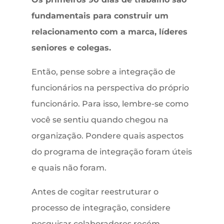
fundamentais para construir um
relacionamento com a marca, líderes
seniores e colegas.
Então, pense sobre a integração de
funcionários na perspectiva do próprio
funcionário. Para isso, lembre-se como
você se sentiu quando chegou na
organização. Pondere quais aspectos
do programa de integração foram úteis
e quais não foram.
Antes de cogitar reestruturar o
processo de integração, considere
pesquisar colaboradores recém