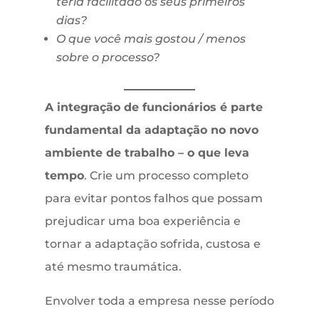
teria facilitado os seus primeiros
dias?
O que você mais gostou / menos
sobre o processo?
A integração de funcionários é parte
fundamental da adaptação no novo
ambiente de trabalho – o que leva
tempo
. Crie um processo completo
para evitar pontos falhos que possam
prejudicar uma boa experiência e
tornar a adaptação sofrida, custosa e
até mesmo traumática.
Envolver toda a empresa nesse período