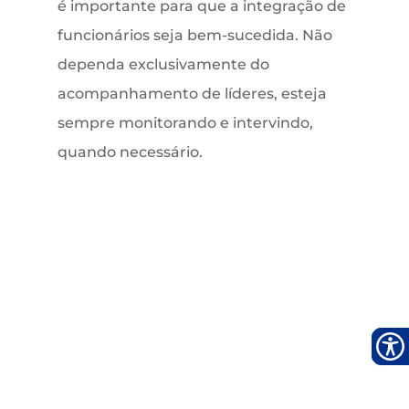
é importante para que a integração de
funcionários seja bem-sucedida. Não
dependa exclusivamente do
acompanhamento de líderes, esteja
sempre monitorando e intervindo,
quando necessário.