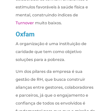
estímulos favoráveis à saúde física e
mental, construindo índices de
Turnover
muito baixos.
Oxfam
A organização é uma instituição de
caridade que tem como objetivo
soluções para a pobreza.
Um dos pilares da empresa é sua
gestão de RH, que busca construir
alianças entre gestores, colaboradores
e parceiros, já que o engajamento e
confiança de todos os envolvidos é