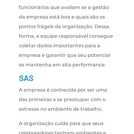
funcionários que avaliam se a gestão
da empresa está boa e quais são os
pontos frágeis da organização. Dessa
forma, a equipe responsável consegue
coletar dados importantes para a
empresa e garantir que seu potencial
se mantenha em alta performance.
SAS
A empresa é conhecida por ser uma
das primeiras a se preocupar com o
estresse no ambiente de trabalho.
A organização cuida para que seus
colaboradores tenham ambientes e