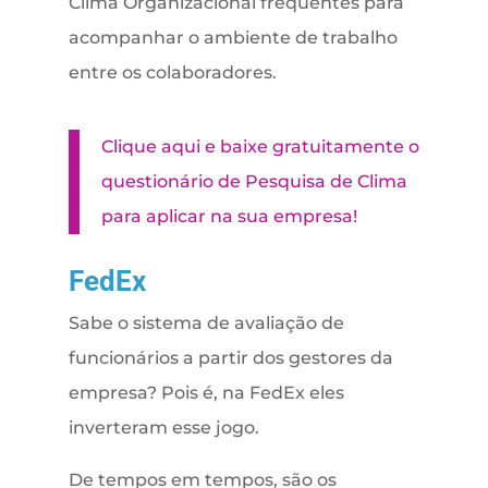
Clima Organizacional frequentes para
acompanhar o ambiente de trabalho
entre os colaboradores.
Clique aqui e baixe gratuitamente o
questionário de Pesquisa de Clima
para aplicar na sua empresa!
FedEx
Sabe o sistema de avaliação de
funcionários a partir dos gestores da
empresa? Pois é, na FedEx eles
inverteram esse jogo.
De tempos em tempos, são os