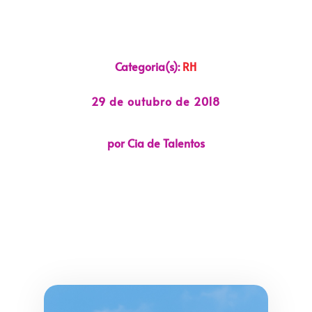
Categoria(s):
RH
29 de outubro de 2018
por Cia de Talentos