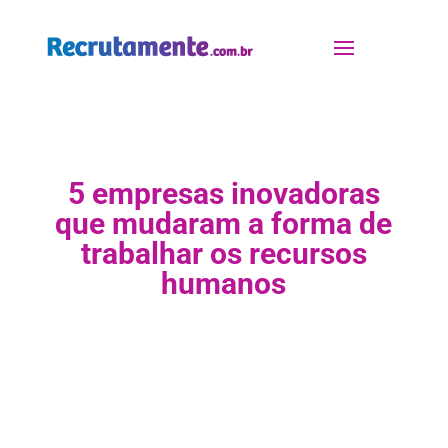
5 empresas inovadoras
que mudaram a forma de
trabalhar os recursos
humanos