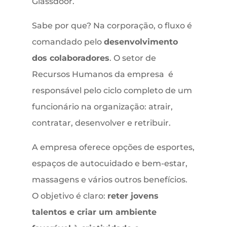
Glassdoor.
Sabe por que? Na corporação, o fluxo é
comandado pelo
desenvolvimento
dos colaboradores
. O setor de
Recursos Humanos da empresa é
responsável pelo ciclo completo de um
funcionário na organização: atrair,
contratar, desenvolver e retribuir.
A empresa oferece opções de esportes,
espaços de autocuidado e bem-estar,
massagens e vários outros benefícios.
O objetivo é claro:
reter jovens
talentos e criar um ambiente