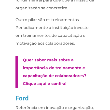
fundamental para que que a missão da
organização se concretize.
Outro pilar são os treinamentos.
Periodicamente a instituição investe
em treinamentos de capacitação e
motivação aos colaboradores.
Quer saber mais sobre a
importância de treinamento e
capacitação de colaboradores?
Clique aqui e confira!
Ford
Referência em inovação e organização,