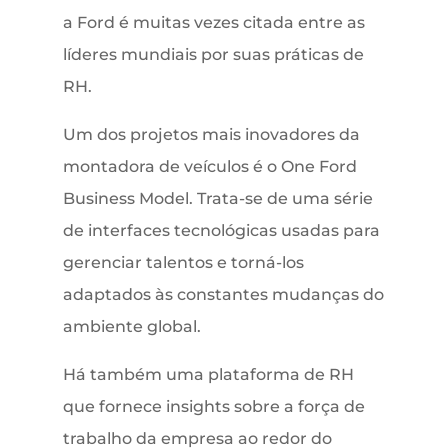
a Ford é muitas vezes citada entre as
líderes mundiais por suas práticas de
RH.
Um dos projetos mais inovadores da
montadora de veículos é o One Ford
Business Model. Trata-se de uma série
de interfaces tecnológicas usadas para
gerenciar talentos e torná-los
adaptados às constantes mudanças do
ambiente global.
Há também uma plataforma de RH
que fornece insights sobre a força de
trabalho da empresa ao redor do