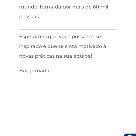
mundo, formada por mais de 60 mil
pessoas.
Esperamos que você possa ter se
inspirado e que se sinta motivado à
novas práticas na sua equipe!
Boa jornada!