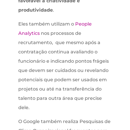
favorável à criatividade e
produtividade
.
Eles também utilizam o
People
Analytics
nos processos de
recrutamento, que mesmo após a
contratação continua avaliando o
funcionário e indicando pontos frágeis
que devem ser cuidados ou revelando
potenciais que podem ser usados em
projetos ou até na transferência do
talento para outra área que precise
dele.
O Google também realiza Pesquisas de