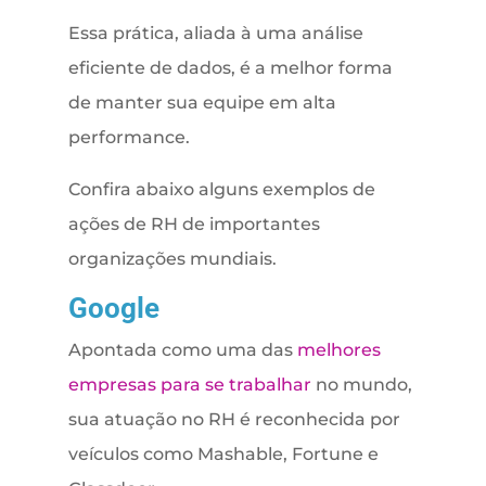
Essa prática, aliada à uma análise
eficiente de dados, é a melhor forma
de manter sua equipe em alta
performance.
Confira abaixo alguns exemplos de
ações de RH de importantes
organizações mundiais.
Google
Apontada como uma das
melhores
empresas para se trabalhar
no mundo,
sua atuação no RH é reconhecida por
veículos como Mashable, Fortune e