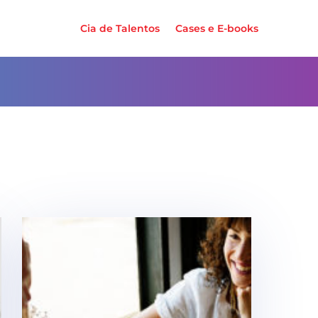
Cia de Talentos
Cases e E-books