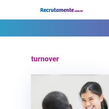
turnover