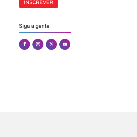
INSCREVER
Siga a gente