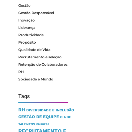
Gestão
Gestão Responsável
Inovação
Liderança
Produtividade
Propósito
Qualidade de Vida
Recrutamento e seleção
Retenção de Colaboradores
RH
Sociedade e Mundo
Tags
RH
DIVERSIDADE E INCLUSÃO
GESTÃO DE EQUIPE
CIA DE
TALENTOS
EMPRESA
RECRUTAMENTO E