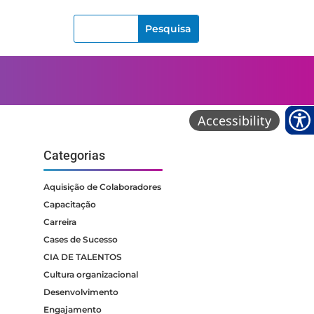
Categorias
Aquisição de Colaboradores
Capacitação
Carreira
Cases de Sucesso
CIA DE TALENTOS
Cultura organizacional
Desenvolvimento
Engajamento