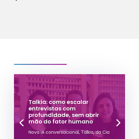
Talkia: como escalar
entrevistas com
profundidade, sem abrir
mão do fator humano
Nova IA conversacional, Talkia, da Cia