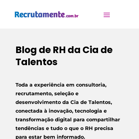
Blog de RH da Cia de
Talentos
Toda a experiência em consultoria,
recrutamento, seleção e
desenvolvimento da Cia de Talentos,
conectada à inovação, tecnologia e
transformação digital para compartilhar
tendências e tudo o que o RH precisa
para estar bem informado.