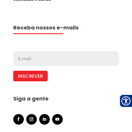
Receba nossos e-mails
INSCREVER
Siga a gente