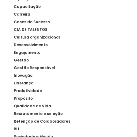
Capacitação
Carreira
Cases de Sucesso
CIA DE TALENTOS
Cultura organizacional
Desenvolvimento
Engajamento
Gestão
Gestão Responsável
Inovação
Liderança
Produtividade
Propósito
Qualidade de Vida
Recrutamento e seleção
Retenção de Colaboradores
RH
Sociedade e Mundo