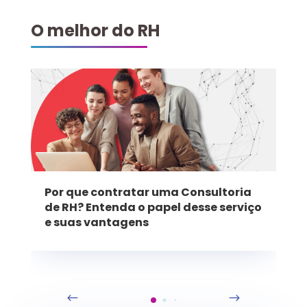
O melhor do RH
Por que contratar uma Consultoria
de RH? Entenda o papel desse serviço
e suas vantagens