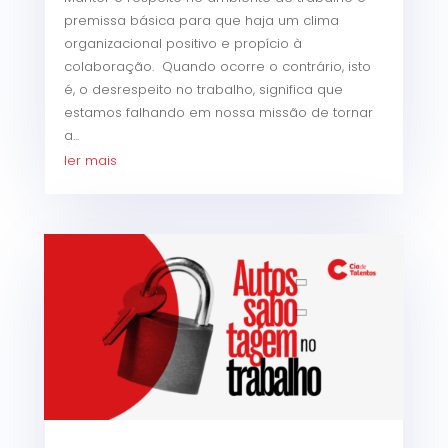
premissa básica para que haja um clima
organizacional positivo e propício à
colaboração. Quando ocorre o contrário, isto
é, o desrespeito no trabalho, significa que
estamos falhando em nossa missão de tornar
a...
ler mais