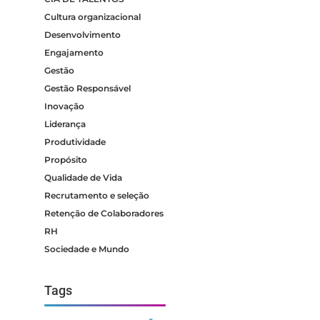
Cultura organizacional
Desenvolvimento
Engajamento
Gestão
Gestão Responsável
Inovação
Liderança
Produtividade
Propósito
Qualidade de Vida
Recrutamento e seleção
Retenção de Colaboradores
RH
Sociedade e Mundo
Tags