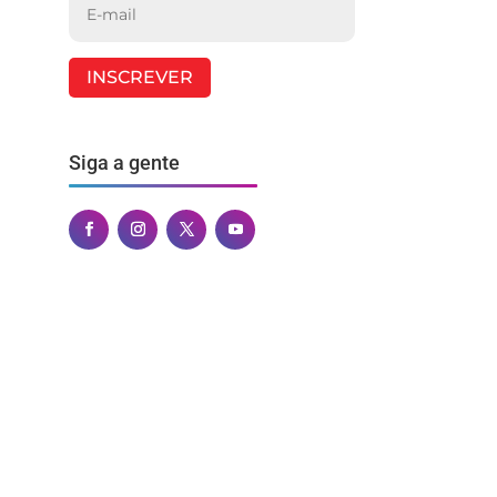
INSCREVER
Siga a gente