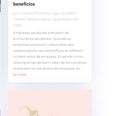
benefícios
por
Larissa Florindo
|
ago 21, 2019
|
Gestão Responsável
,
Qualidade de
Vida
Empresas saudáveis ​​precisam de
funcionários saudáveis. Quando as
empresas priorizam o bem estar dos
colaboradores, seus benefícios se refletem
no bem estar da empresa. Entenda como
os programas de bem-estar de funcionários
impactam os resultados da empresa! As...
ler mais