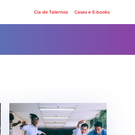
Cia de Talentos
Cases e E-books