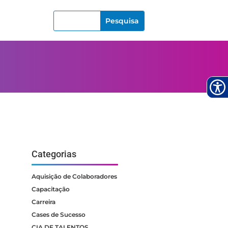
Categorias
Aquisição de Colaboradores
Capacitação
Carreira
Cases de Sucesso
CIA DE TALENTOS