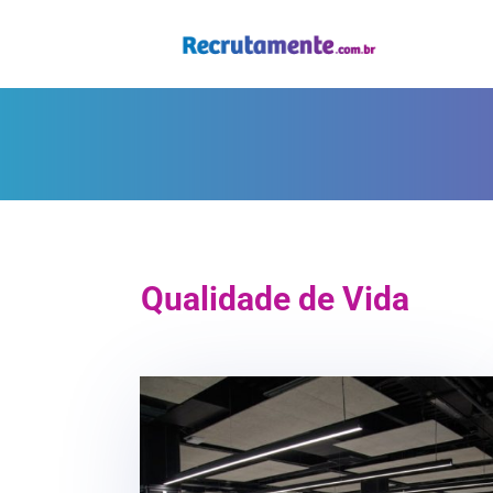
Qualidade de Vida