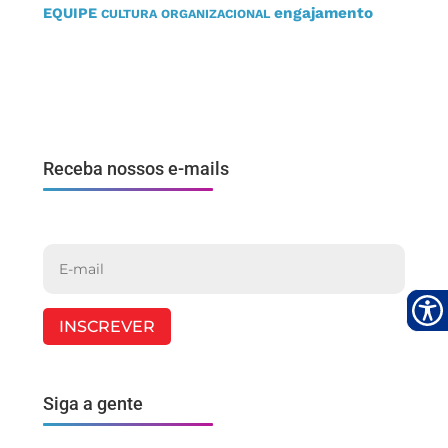
engajamento
EQUIPE
CULTURA ORGANIZACIONAL
Receba nossos e-mails
INSCREVER
Siga a gente