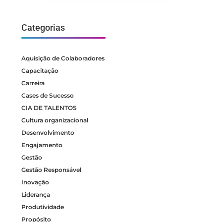
Categorias
Aquisição de Colaboradores
Capacitação
Carreira
Cases de Sucesso
CIA DE TALENTOS
Cultura organizacional
Desenvolvimento
Engajamento
Gestão
Gestão Responsável
Inovação
Liderança
Produtividade
Propósito