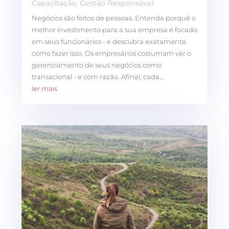
Capacitação
,
Gestão Responsável
Negócios são feitos de pessoas. Entenda porquê o
melhor investimento para a sua empresa é focado
em seus funcionários - e descubra exatamente
como fazer isso. Os empresários costumam ver o
gerenciamento de seus negócios como
transacional - e com razão. Afinal, cada...
ler mais