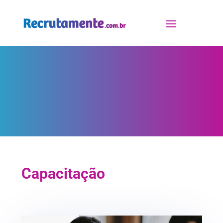
Capacitação